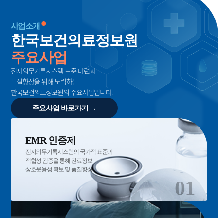
사업소개
한국보건의료정보원
주요사업
전자의무기록시스템 표준 마련과
품질향상을 위해 노력하는
한국보건의료정보원의 주요사업입니다.
주요사업 바로가기 →
EMR 인증제
전자의무기록시스템의 국가적 표준과
적합성 검증을 통해 진료정보
상호운용성 확보 및 품질향상
01