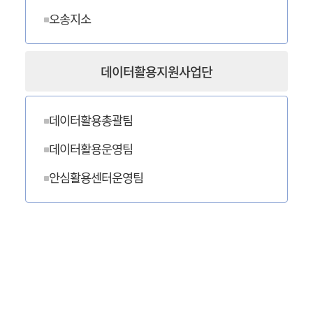
오송지소
데이터활용지원사업단
데이터활용총괄팀
데이터활용운영팀
안심활용센터운영팀