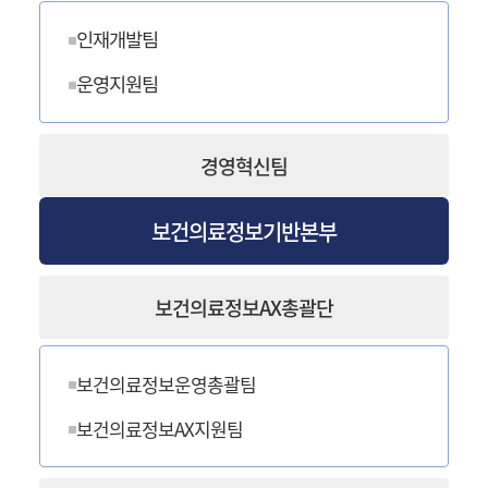
인재개발팀
운영지원팀
경영혁신팀
보건의료정보기반본부
보건의료정보AX총괄단
보건의료정보운영총괄팀
보건의료정보AX지원팀