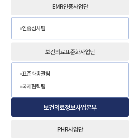
EMR인증사업단
인증심사팀
보건의료표준화사업단
표준화총괄팀
국제협력팀
보건의료정보사업본부
PHR사업단