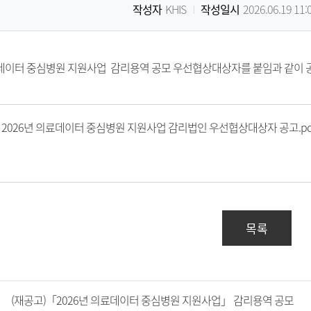
작성자
KHIS
작성일시
2026.06.19 11:
료데이터 중심병원 지원사업 감리용역 공모 우선협상대상자를 붙임과 같이 
2026년 의료데이터 중심병원 지원사업 감리법인 우선협상대상자 공고.pd
목록
(재공고)「2026년 의료데이터 중심병원 지원사업」 감리용역 공모