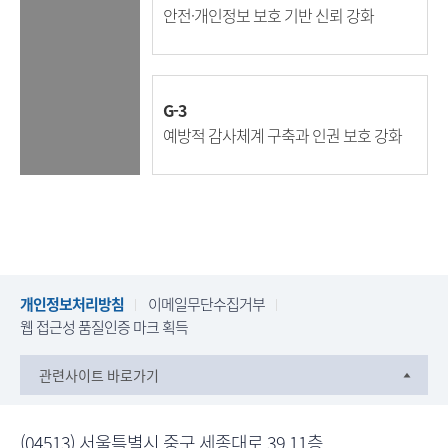
안전·개인정보 보호 기반 신뢰 강화
G-3
예방적 감사체계 구축과 인권 보호 강화
개인정보처리방침
이메일무단수집거부
웹 접근성 품질인증 마크 획득
관련사이트 바로가기
(04513) 서울특별시 중구 세종대로 39 11층