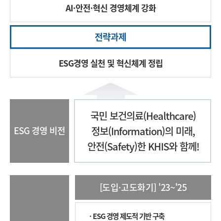
AI·안전·혁신 경영체계 강화
전략과제
ESG경영 실천 및 혁신체계 정립
국민 보건의료(Healthcare)
ESG 경영 비전
정보(Information)의 미래,
안전(Safety)한 KHIS와 함께!
[도입·고도화기] '23~'25
· ESG 경영 제도적 기반 구축