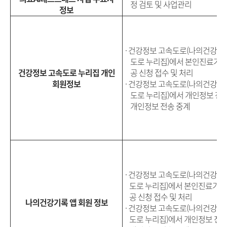
정 검토 및 사업관리
정보
· 건강정보 고속도로(나의건강기
도로 누리집)에서 본인진료기록
건강정보 고속도로 누리집 개인
공 신청 접수 및 처리
회원정보
· 건강정보 고속도로(나의건강기
도로 누리집)에서 개인정보 전
개인정보 전송 중계
· 건강정보 고속도로(나의건강기
도로 누리집)에서 본인진료기록
공 신청 접수 및 처리
나의건강기록 앱 회원 정보
· 건강정보 고속도로(나의건강기
도로 누리집)에서 개인정보 전송