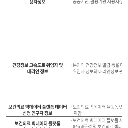
공공기관, 활용기관 사용자(담당
용자정보
건강정보 고속도로 위임자 및
· 본인의 건강정보 열람 등을 대
대리인 정보
위임자 정보와 대리인정보 관리
보건의료 빅데이터 플랫폼 데이터
· 보건의료 빅데이터 플랫폼 연
신청 연구자 정보
위함
· 보건의료 빅데이터 플랫폼 사
보건의료 빅데이터 플랫폼
(Pool)구성 및 보건의료 빅데