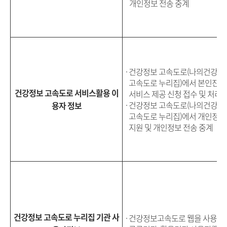
개인정보 전송 중계
· 건강정보 고속도로(나의건강기
고속도로 누리집)에서 본인진
건강정보 고속도로 서비스활용 이
서비스 제공 신청 접수 및 처리
· 건강정보 고속도로(나의건강기
용자 정보
고속도로 누리집)에서 개인정보
지원 및 개인정보 전송 중계
건강정보 고속도로 누리집 기관 사
· 건강정보고속도로 웹을 사용하