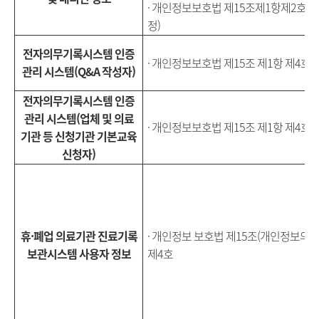
· 개인정보보호법 제15조제1항제2호(
정)
전자의무기록시스템 인증
· 개인정보보호법 제15조 제1항 제4호 
관리 시스템(Q&A 작성자)
전자의무기록시스템 인증
관리 시스템(업체 및 의료
· 개인정보보호법 제15조 제1항 제4호 
기관 등 신청기관 기본교육
신청자)
휴·폐업 의료기관 진료기록
· 개인정보 보호법 제15조(개인정보의 수
보관시스템 사용자 정보
제4호