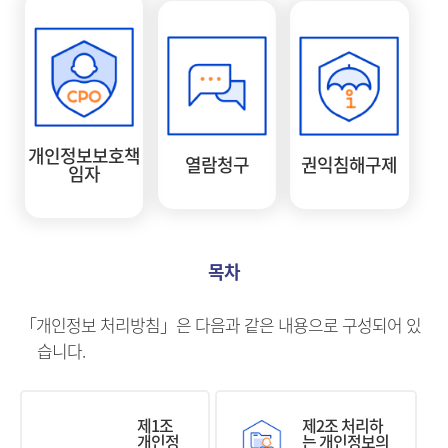
개인정보보호책
열람청구
권익침해구제
임자
목차
「개인정보 처리방침」은 다음과 같은 내용으로 구성되어 있
습니다.
제1조
제2조 처리하
개인정
는 개인정보의