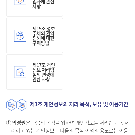
임자에 관한
사항
제15조 정보
주체의 권익
침해에 대한
구제방법
제17조 개인
정보 처리방
침의 변경에
관한 사항
제1조 개인정보의 처리 목적, 보유 및 이용기간
①
의정원
은 다음의 목적을 위하여 개인정보를 처리합니다. 처
리하고 있는 개인정보는 다음의 목적 이외의 용도로는 이용