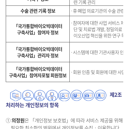
련 기록 관리
수술 관련 기록 정보
·
휴·폐업 의료기관의 수술 관련 
· 참여자에 대한 사업 서비스 제공
「국가통합바이오빅데이터
단 및 치료법 개발, 정밀의료 실현
구축사업」참여자 정보
이오산업 혁신을 위한 연구 목
「국가통합바이오빅데이터
· 시스템에 대한 기관사용자 인증
구축사업」관리자 정보
「국가통합바이오빅데이터
· 회원 인증 및 회원에 대한 사업
구축사업」참여자포털 회원정보
제2조
처리하는 개인정보의 항목
①
의정원
은 「개인정보 보호법」에 따라 서비스 제공을 위해
필요한 최소한의 범위에서 개인정보를 수집‧이용합니다.