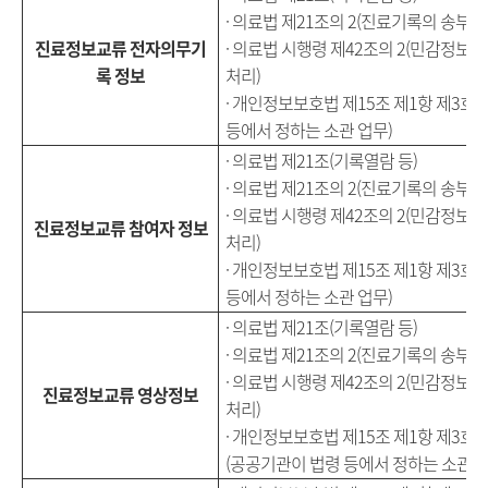
· 의료법 제21조의 2(진료기록의 송부 등
진료정보교류 전자의무기
· 의료법 시행령 제42조의 2(민감정보
록 정보
처리)
· 개인정보보호법 제15조 제1항 제3호
등에서 정하는 소관 업무)
· 의료법 제21조(기록열람 등)
· 의료법 제21조의 2(진료기록의 송부 등
· 의료법 시행령 제42조의 2(민감정보
진료정보교류 참여자 정보
처리)
· 개인정보보호법 제15조 제1항 제3호
등에서 정하는 소관 업무)
· 의료법 제21조(기록열람 등)
· 의료법 제21조의 2(진료기록의 송부 등
· 의료법 시행령 제42조의 2(민감정보
진료정보교류 영상정보
처리)
· 개인정보보호법 제15조 제1항 제3호
(공공기관이 법령 등에서 정하는 소관 업