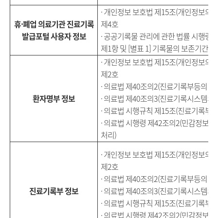
· 개인정보 보호법 제15조(개인정보의 수
휴·폐업 의료기관 진료기록
제4호
발급포털 사용자 정보
· 공공기록물 관리에 관한 법률 시행령 
제1항 및 [별표 1] 기록물의 보존기간별
· 개인정보 보호법 제15조(개인정보의 수
제2호
· 의료법 제40조의2(진료기록부등의 이
환자명부 정보
· 의료법 제40조의3(진료기록시스템의 
· 의료법 시행규칙 제15조(진료기록부 
· 의료법 시행령 제42조의2(민감정보
처리)
· 개인정보 보호법 제15조(개인정보의 수
제2호
· 의료법 제40조의2(진료기록부등의 이
진료기록부 정보
· 의료법 제40조의3(진료기록시스템의 
· 의료법 시행규칙 제15조(진료기록부 
· 의료법 시행령 제42조의2(민감정보