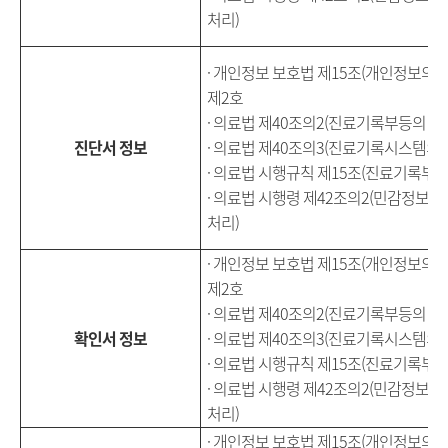
처리)
· 개인정보 보호법 제15조(개인정보의 수
제2호
· 의료법 제40조의2(진료기록부등의 이
진단서 정보
· 의료법 제40조의3(진료기록시스템의 
· 의료법 시행규칙 제15조(진료기록부 
· 의료법 시행령 제42조의2(민감정보
처리)
· 개인정보 보호법 제15조(개인정보의 수
제2호
· 의료법 제40조의2(진료기록부등의 이
확인서 정보
· 의료법 제40조의3(진료기록시스템의 
· 의료법 시행규칙 제15조(진료기록부 
· 의료법 시행령 제42조의2(민감정보
처리)
· 개인정보 보호법 제15조(개인정보의 수