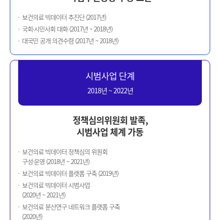
보건의료 빅데이터 추진단 (2017년)
국회·시민사회 대화 (2017년 ~ 2018년)
대국민 공개 의견수렴 (2017년 ~ 2018년)
시범사업 단계
2018년 ~ 2022년
정책심의위원회 발족,
시범사업 체계 가동
보건의료 빅데이터 정책심의 위원회
구성·운영 (2018년 ~ 2021년)
보건의료 빅데이터 플랫폼 구축 (2019년)
보건의료 빅데이터 시범사업
(2020년 ~ 2021년)
보건의료 분산연구 네트워크 플랫폼 구축
(2020년)