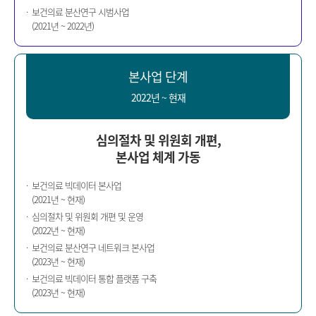
보건의료 분산연구 시범사업
(2021년 ~ 2022년)
본사업 단계
2022년 ~ 현재
심의절차 및 위원회 개편,
본사업 체계 가동
보건의료 빅데이터 본사업
(2021년 ~ 현재)
심의절차 및 위원회 개편 및 운영
(2022년 ~ 현재)
보건의료 분산연구 네트워크 본사업
(2023년 ~ 현재)
보건의료 빅데이터 통합 플랫폼 구축
(2023년 ~ 현재)