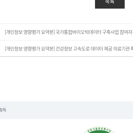
목록
[개인정보 영향평가 요약본] 국가통합바이오빅데이터 구축사업 참여자관
[개인정보 영향평가 요약본] 건강정보 고속도로 데이터 제공 의료기관 확산
획득