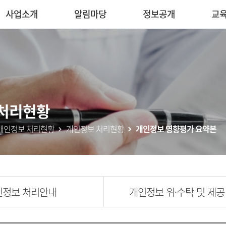
사업소개
알림마당
정보공개
교
처리현황
개인정보 처리현황
개인정보 처리현황
개인정보 영향평가 요약본
인정보 처리안내
개인정보 위·수탁 및 제공