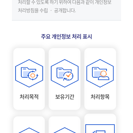
처리할 수 있도록 하기 위하여 다음과 같이 개인정보
처리방침을 수립 ‧ 공개합니다.
주요 개인정보 처리 표시
처리목적
보유기간
처리항목