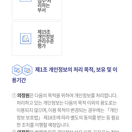
접수·처
리하는
부서
제15조
개인정보
관리수준
평가
제1조 개인정보의 처리 목적, 보유 및 이
용기간
①
의정원
은 다음의 목적을 위하여 개인정보를 처리합니다.
처리하고 있는 개인정보는 다음의 목적 이외의 용도로는
이용되지 않으며, 이용 목적이 변경되는 경우에는 「개인
정보 보호법」 제18조에 따라 별도의 동의를 받는 등 필요
한 조치를 이행할 예정입니다.