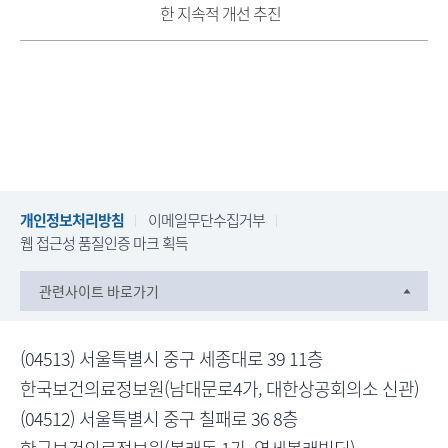
한 지속적 개선 추진
개인정보처리방침
이메일무단수집거부
웹 접근성 품질인증 마크 획득
관련사이트 바로가기
(04513) 서울특별시 중구 세종대로 39 11층
한국보건의료정보원(남대문로4가, 대한상공회의소 신관)
(04512) 서울특별시 중구 칠패로 36 8층