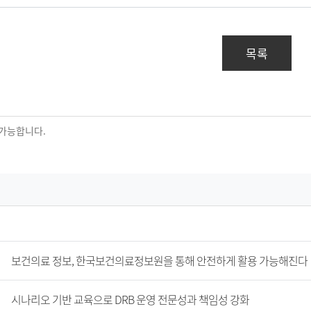
목록
보건의료 정보, 한국보건의료정보원을 통해 안전하게 활용 가능해진다
시나리오 기반 교육으로 DRB 운영 전문성과 책임성 강화