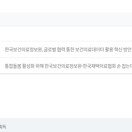
한국보건의료정보원, 글로벌 협력 통한 보건의료데이터 활용 혁신 방안
통합돌봄 활성화 위해 한국보건의료정보원-한국재택의료협회 손 잡는
획득