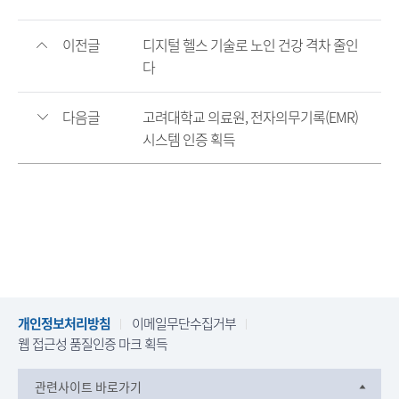
이전글
디지털 헬스 기술로 노인 건강 격차 줄인
다
다음글
고려대학교 의료원, 전자의무기록(EMR)
시스템 인증 획득
개인정보처리방침
이메일무단수집거부
웹 접근성 품질인증 마크 획득
관련사이트 바로가기