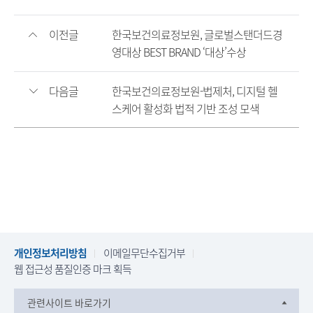
이전글
한국보건의료정보원, 글로벌스탠더드경
영대상 BEST BRAND ‘대상’수상
다음글
한국보건의료정보원-법제처, 디지털 헬
스케어 활성화 법적 기반 조성 모색
개인정보처리방침
이메일무단수집거부
웹 접근성 품질인증 마크 획득
관련사이트 바로가기