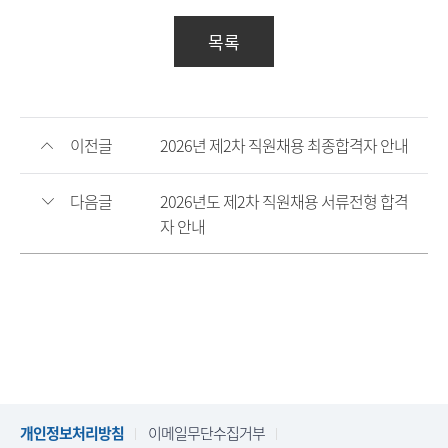
목록
이전글
2026년 제2차 직원채용 최종합격자 안내
다음글
2026년도 제2차 직원채용 서류전형 합격
자 안내
개인정보처리방침
이메일무단수집거부