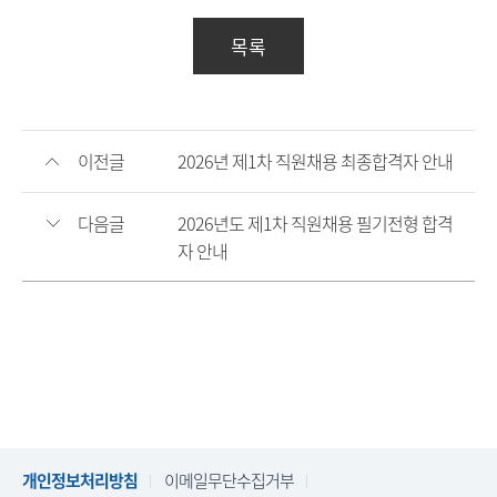
목록
이전글
2026년 제1차 직원채용 최종합격자 안내
다음글
2026년도 제1차 직원채용 필기전형 합격
자 안내
개인정보처리방침
이메일무단수집거부