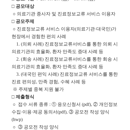
□ 공모대상
○ 의료기관 종사자 및 진료정보교류 서비스 이용자
□ 공모주제
○ 진료정보교류 서비스 이용자(의료기관·대국민)가
현장에서 경험한 편의 사례
1. (의뢰 사례) 진료정보교류서비스를 통한 의뢰 시
의료기관의 효율화, 환자 만족도 증대 사례 등
2. (회송 사례) 진료정보교류서비스를 통한 회송 시
의료기관의 효율화, 환자 만족도 증대 사례 등
3. (대국민 편익 사례) 진료정보교류 서비스를 통한
진료 편의성, 만족 경험, 수혜 사례 등
※ 주제별 중복 지원 불가
□ 제출형식
○ 접수 서류 종류 : ① 응모신청서 (pdf), ② 개인정보
수집·이용·제공 동의서(pdf), ③ 공모전 작성 양식
(hwp)
○ ③ 공모전 작성 양식