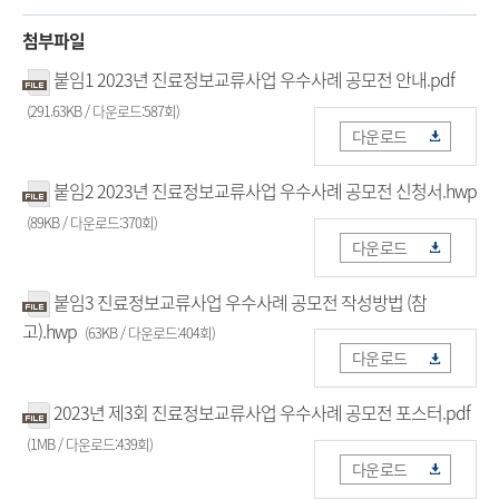
첨부파일
붙임1 2023년 진료정보교류사업 우수사례 공모전 안내.pdf
(291.63KB / 다운로드:587회)
다운로드
붙임2 2023년 진료정보교류사업 우수사례 공모전 신청서.hwp
(89KB / 다운로드:370회)
다운로드
붙임3 진료정보교류사업 우수사례 공모전 작성방법 (참
고).hwp
(63KB / 다운로드:404회)
다운로드
2023년 제3회 진료정보교류사업 우수사례 공모전 포스터.pdf
(1MB / 다운로드:439회)
다운로드