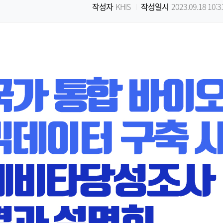
작성자
KHIS
작성일시
2023.09.18 10:3