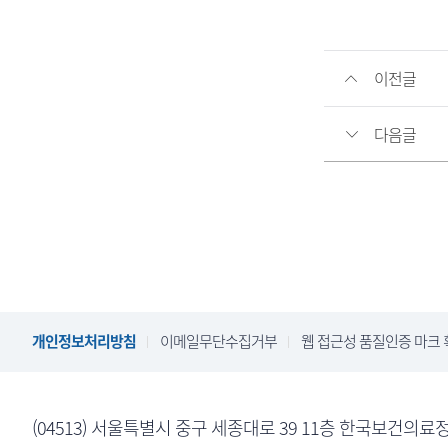
이전글
다음글
개인정보처리방침
이메일무단수집거부
웹 접근성 품질인증 마크 
(04513) 서울특별시 중구 세종대로 39 11층 한국보건