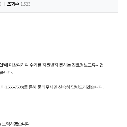
0
조회수
1,523
업’
에 미참여하여 수가를 지원받지 못하는 진료정보교류사업
습니다.
(1666-7598)를 통해 문의주시면 신속히 답변드리겠습니다.
 노력하겠습니다.