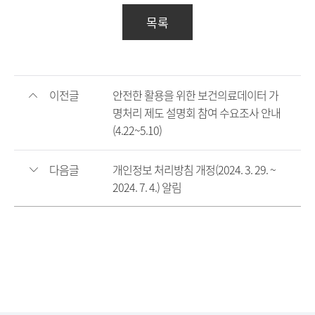
목록
이전글
안전한 활용을 위한 보건의료데이터 가
명처리 제도 설명회 참여 수요조사 안내
(4.22~5.10)
다음글
개인정보 처리방침 개정(2024. 3. 29. ~
2024. 7. 4.) 알림