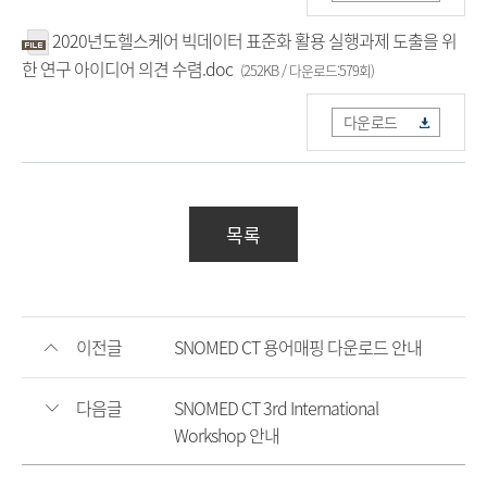
2020년도헬스케어 빅데이터 표준화 활용 실행과제 도출을 위
한 연구 아이디어 의견 수렴.doc
(252KB / 다운로드:579회)
다운로드
목록
이전글
SNOMED CT 용어매핑 다운로드 안내
다음글
SNOMED CT 3rd International
Workshop 안내